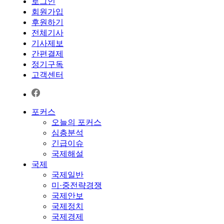
로그인
회원가입
후원하기
전체기사
기사제보
간편결제
정기구독
고객센터
포커스
오늘의 포커스
심층분석
긴급이슈
국제해설
국제
국제일반
미·중전략경쟁
국제안보
국제정치
국제경제