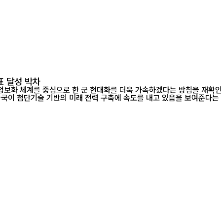
표 달성 박차
정보화 체계를 중심으로 한 군 현대화를 더욱 가속하겠다는 방침을 재확인했