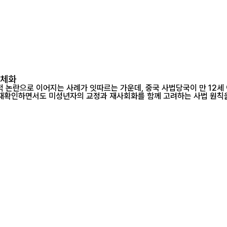
구체화
논란으로 이어지는 사례가 잇따르는 가운데, 중국 사법당국이 만 12세 