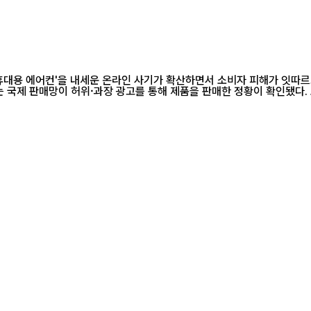
휴대용 에어컨'을 내세운 온라인 사기가 확산하면서 소비자 피해가 잇따르고