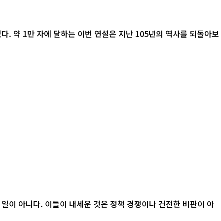
. 약 1만 자에 달하는 이번 연설은 지난 105년의 역사를 되돌아보
 일이 아니다. 이들이 내세운 것은 정책 경쟁이나 건전한 비판이 아