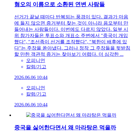
혐오의 이름으로 소환된 연변 사람들
선거가 끝날 때마다 반복되는 풍경이 있다. 결과가 마음
에 들지 않으면 증거부터 찾는 것이 아니라 음모부터 만
들어내는 사람들이다. 이번에도 다르지 않았다. 일부 시
위 참가자들은 투표소와 개표소 주변에서 "중국이 개입
했다", "조선족이 선거를 조작했다", "북한이 배후에 있
다"는 주장을 쏟아냈다. 그러나 정작 그 주장들을 뒷받침
할 만한 객관적 증거는 찾아보기 어렵다. 더 심각한 ...
오피니언
칼럼/기고
2026.06.06 10:44
오피니언
칼럼/기고
2026.06.06 10:44
중국을 싫어한다면서 왜 마라탕은 먹을까