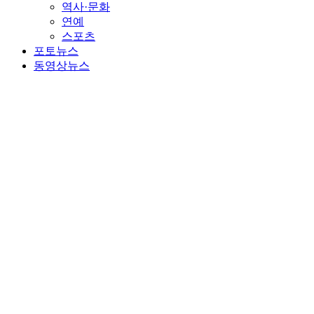
역사·문화
연예
스포츠
포토뉴스
동영상뉴스