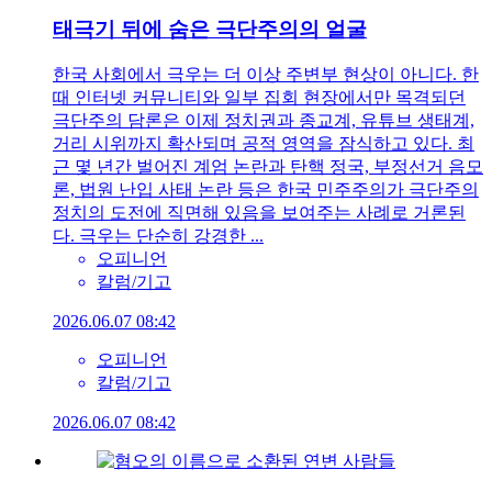
태극기 뒤에 숨은 극단주의의 얼굴
한국 사회에서 극우는 더 이상 주변부 현상이 아니다. 한
때 인터넷 커뮤니티와 일부 집회 현장에서만 목격되던
극단주의 담론은 이제 정치권과 종교계, 유튜브 생태계,
거리 시위까지 확산되며 공적 영역을 잠식하고 있다. 최
근 몇 년간 벌어진 계엄 논란과 탄핵 정국, 부정선거 음모
론, 법원 난입 사태 논란 등은 한국 민주주의가 극단주의
정치의 도전에 직면해 있음을 보여주는 사례로 거론된
다. 극우는 단순히 강경한 ...
오피니언
칼럼/기고
2026.06.07 08:42
오피니언
칼럼/기고
2026.06.07 08:42