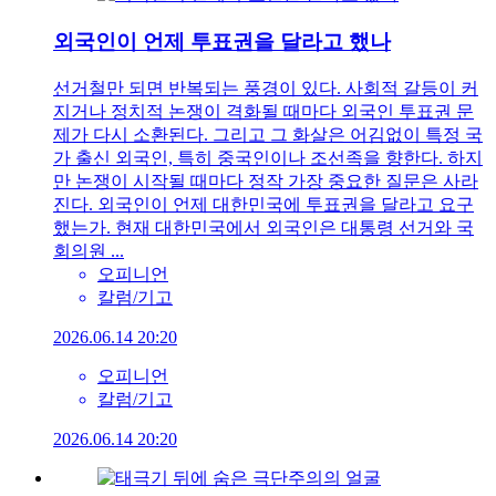
외국인이 언제 투표권을 달라고 했나
선거철만 되면 반복되는 풍경이 있다. 사회적 갈등이 커
지거나 정치적 논쟁이 격화될 때마다 외국인 투표권 문
제가 다시 소환된다. 그리고 그 화살은 어김없이 특정 국
가 출신 외국인, 특히 중국인이나 조선족을 향한다. 하지
만 논쟁이 시작될 때마다 정작 가장 중요한 질문은 사라
진다. 외국인이 언제 대한민국에 투표권을 달라고 요구
했는가. 현재 대한민국에서 외국인은 대통령 선거와 국
회의원 ...
오피니언
칼럼/기고
2026.06.14 20:20
오피니언
칼럼/기고
2026.06.14 20:20