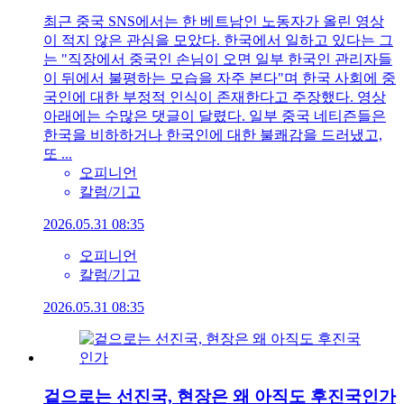
최근 중국 SNS에서는 한 베트남인 노동자가 올린 영상
이 적지 않은 관심을 모았다. 한국에서 일하고 있다는 그
는 "직장에서 중국인 손님이 오면 일부 한국인 관리자들
이 뒤에서 불평하는 모습을 자주 본다"며 한국 사회에 중
국인에 대한 부정적 인식이 존재한다고 주장했다. 영상
아래에는 수많은 댓글이 달렸다. 일부 중국 네티즌들은
한국을 비하하거나 한국인에 대한 불쾌감을 드러냈고,
또 ...
오피니언
칼럼/기고
2026.05.31 08:35
오피니언
칼럼/기고
2026.05.31 08:35
겉으로는 선진국, 현장은 왜 아직도 후진국인가