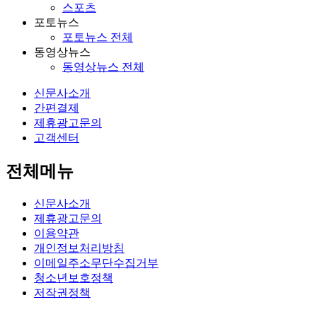
스포츠
포토뉴스
포토뉴스 전체
동영상뉴스
동영상뉴스 전체
신문사소개
간편결제
제휴광고문의
고객센터
전체메뉴
신문사소개
제휴광고문의
이용약관
개인정보처리방침
이메일주소무단수집거부
청소년보호정책
저작권정책