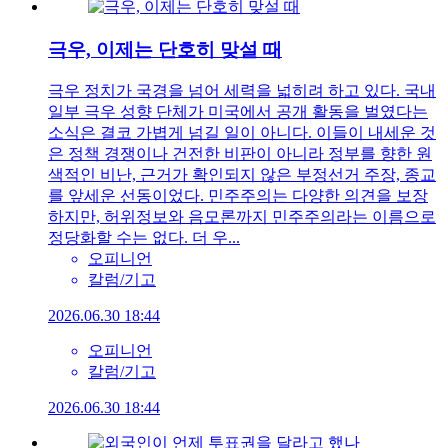
극우, 이제는 단호히 맞설 때
극우 정치가 국경을 넘어 세력을 넓히려 하고 있다. 국내
일부 극우 성향 단체가 미국에서 공개 활동을 벌였다는
소식은 결코 가볍게 넘길 일이 아니다. 이들이 내세운 것
은 정책 경쟁이나 건전한 비판이 아니라 정부를 향한 원
색적인 비난, 근거가 확인되지 않은 부정선거 주장, 종교
를 앞세운 선동이었다. 민주주의는 다양한 의견을 보장
하지만, 허위정보와 음모론까지 민주주의라는 이름으로
정당화할 수는 없다. 더 우...
오피니언
칼럼/기고
2026.06.30 18:44
오피니언
칼럼/기고
2026.06.30 18:44