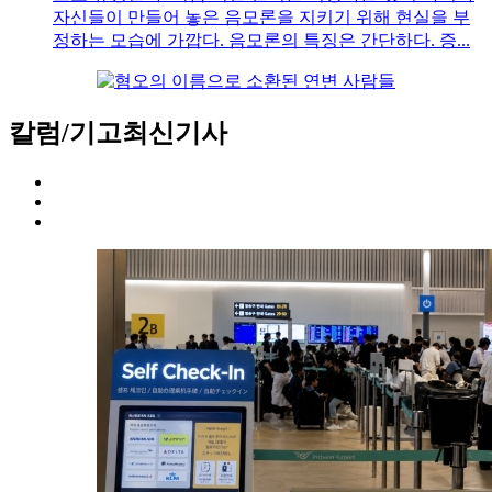
자신들이 만들어 놓은 음모론을 지키기 위해 현실을 부
정하는 모습에 가깝다. 음모론의 특징은 간단하다. 증...
칼럼/기고
최신기사