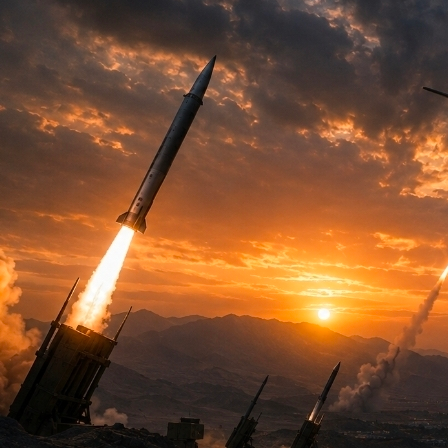
위를 확보하려는 계산이 반영된 것이라는 관측이 제기된다. 배경에
는 복합적인 요인이 ...