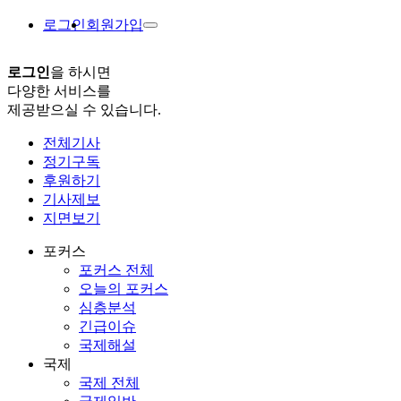
로그인
회원가입
로그인
을 하시면
다양한 서비스를
제공받으실 수 있습니다.
전체기사
정기구독
후원하기
기사제보
지면보기
포커스
포커스 전체
오늘의 포커스
심층분석
긴급이슈
국제해설
국제
국제 전체