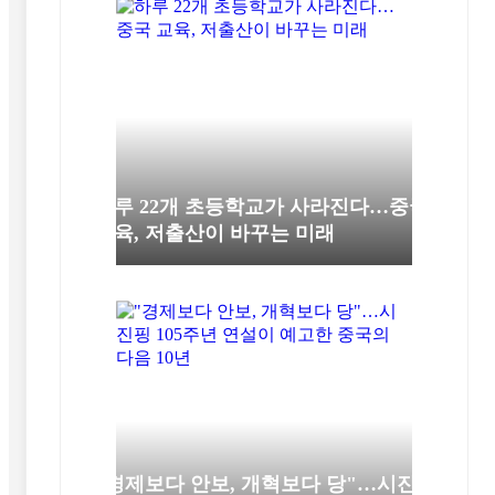
하루 22개 초등학교가 사라진다…중국
교육, 저출산이 바꾸는 미래
"경제보다 안보, 개혁보다 당"…시진