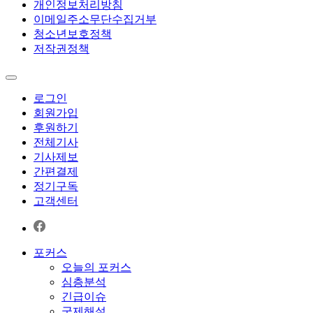
개인정보처리방침
이메일주소무단수집거부
청소년보호정책
저작권정책
로그인
회원가입
후원하기
전체기사
기사제보
간편결제
정기구독
고객센터
포커스
오늘의 포커스
심층분석
긴급이슈
국제해설