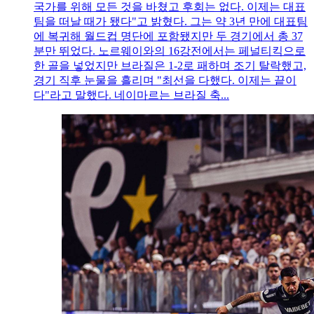
국가를 위해 모든 것을 바쳤고 후회는 없다. 이제는 대표
팀을 떠날 때가 됐다"고 밝혔다. 그는 약 3년 만에 대표팀
에 복귀해 월드컵 명단에 포함됐지만 두 경기에서 총 37
분만 뛰었다. 노르웨이와의 16강전에서는 페널티킥으로
한 골을 넣었지만 브라질은 1-2로 패하며 조기 탈락했고,
경기 직후 눈물을 흘리며 "최선을 다했다. 이제는 끝이
다"라고 말했다. 네이마르는 브라질 축...