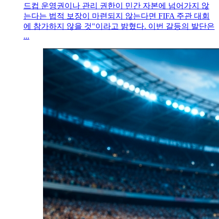
드컵 운영권이나 관리 권한이 민간 자본에 넘어가지 않
는다는 법적 보장이 마련되지 않는다면 FIFA 주관 대회
에 참가하지 않을 것"이라고 밝혔다. 이번 갈등의 발단은
...