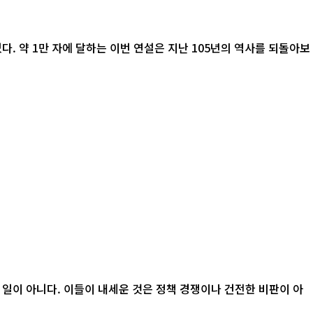
. 약 1만 자에 달하는 이번 연설은 지난 105년의 역사를 되돌아보
 일이 아니다. 이들이 내세운 것은 정책 경쟁이나 건전한 비판이 아