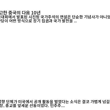
고한 중국의 다음 10년
기념대회에서 발표된 시진핑 국가주석의 연설은 단순한 기념사가 아니었다
당이 어떤 방식으로 장기 집권과 국가 발전을 ...
 성향 단체가 미국에서 공개 활동을 벌였다는 소식은 결코 가볍게 넘길
, 종교를 앞세운 선동이었다. 민주주...