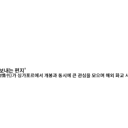
보내는 편지'
르에서 개봉과 동시에 큰 관심을 모으며 해외 화교 사회의 공감을 이끌어내고 있다.