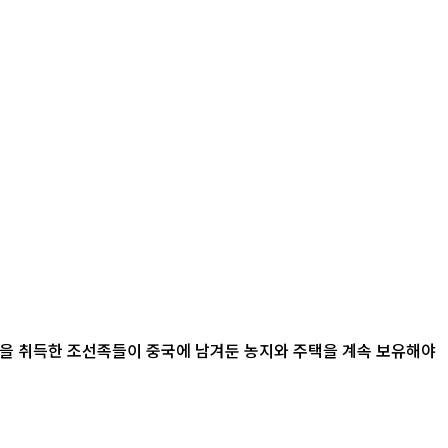
적을 취득한 조선족들이 중국에 남겨둔 농지와 주택을 계속 보유해야