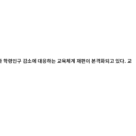
산과 학령인구 감소에 대응하는 교육체계 재편이 본격화되고 있다. 교