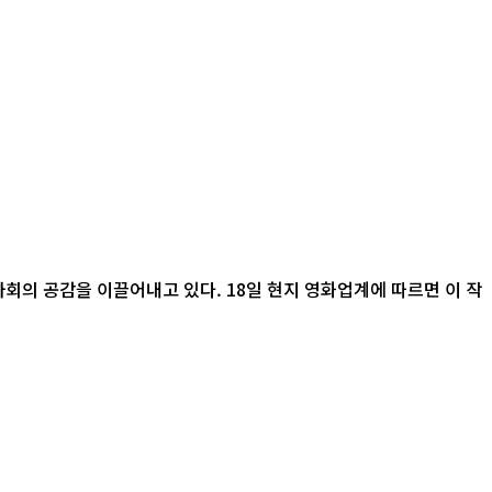
 18일 현지 영화업계에 따르면 이 작