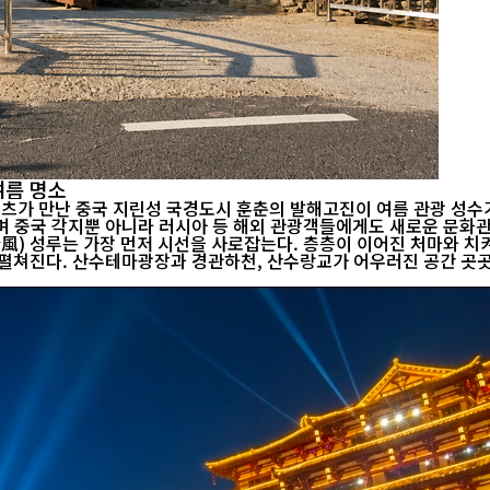
여름 명소
텐츠가 만난 중국 지린성 국경도시 훈춘의 발해고진이 여름 관광 성수
아니라 러시아 등 해외 관광객들에게도 새로운 문화관광 명소로 주목받고 있다. 오후 
) 성루는 가장 먼저 시선을 사로잡는다. 층층이 이어진 처마와 치켜든
이 잠시 발걸음을 멈춘다.