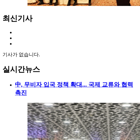
최신기사
기사가 없습니다.
실시간뉴스
中, 무비자 입국 정책 확대... 국제 교류와 협력
촉진