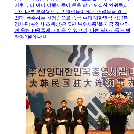
이후 부터 이미 여행사들이 돈을 받고 모집한 인원들),
그에 따른 부작용으로 민원인들이 많은 어려움을 겪고
있다. 폭주하는 신청인으로 중국 주재 대한민국 심양총
영사관(총영사 조백상)은 ‘3년 복수사증’을 지금 접수하
면 올해 10월쯤에나 받을 수 있으며, 다른 영사관들도 빨
라야 7월에나 비...