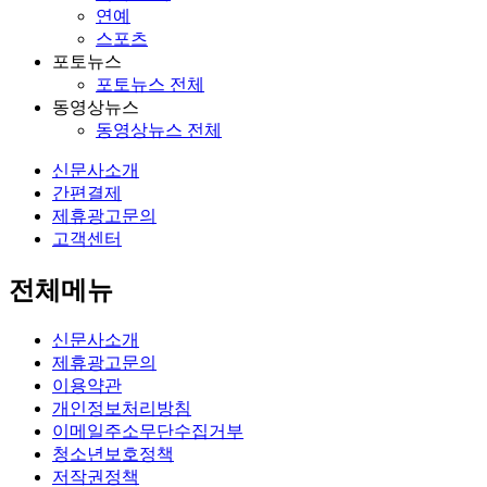
연예
스포츠
포토뉴스
포토뉴스 전체
동영상뉴스
동영상뉴스 전체
신문사소개
간편결제
제휴광고문의
고객센터
전체메뉴
신문사소개
제휴광고문의
이용약관
개인정보처리방침
이메일주소무단수집거부
청소년보호정책
저작권정책