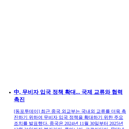
中, 무비자 입국 정책 확대... 국제 교류와 협력
촉진
[동포투데이] 최근 중국 외교부는 국내외 교류를 더욱 촉
진하기 위하여 무비자 입국 정책을 확대하기 위한 주요
조치를 발표했다. 중국은 2024년 11월 30일부터 2025년