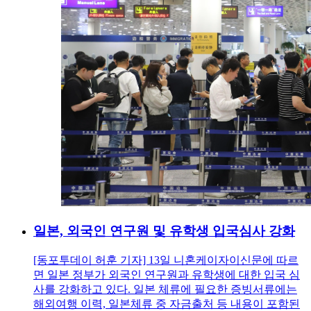
일본, 외국인 연구원 및 유학생 입국심사 강화
[동포투데이 허훈 기자] 13일 니혼케이자이신문에 따르
면 일본 정부가 외국인 연구원과 유학생에 대한 입국 심
사를 강화하고 있다. 일본 체류에 필요한 증빙서류에는
해외여행 이력, 일본체류 중 자금출처 등 내용이 포함된