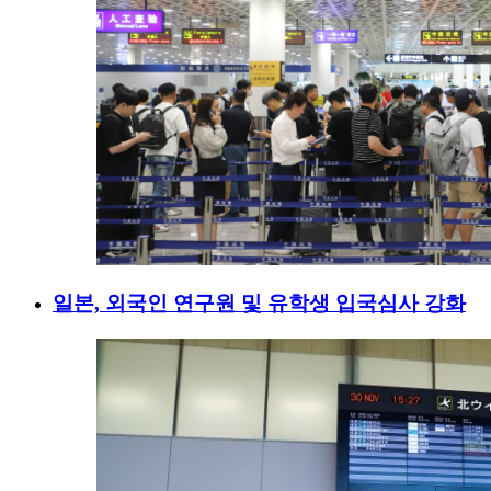
일본, 외국인 연구원 및 유학생 입국심사 강화