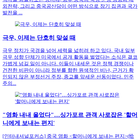
외전략, 그리고 중국공산당이 어떤 방식으로 장기 집권과 국가
발전을 ...
극우, 이제는 단호히 맞설 때
극우 정치가 국경을 넘어 세력을 넓히려 하고 있다. 국내 일부
극우 성향 단체가 미국에서 공개 활동을 벌였다는 소식은 결코
가볍게 넘길 일이 아니다. 이들이 내세운 것은 정책 경쟁이나
건전한 비판이 아니라 정부를 향한 원색적인 비난, 근거가 확
인되지 않은 부정선거 주장, 종교를 앞세운 선동이었다. 민주
주의...
"영화 내내 울었다"…싱가포르 관객 사로잡은 '할머
니에게 보내는 편지'
[인터내셔널포커스] 중국 영화 <할머니에게 보내는 편지>(给