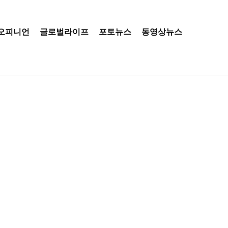
오피니언
글로벌라이프
포토뉴스
동영상뉴스