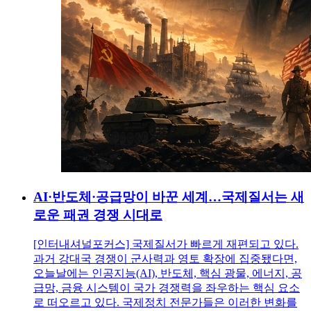
AI·반도체·공급망이 바꾼 세계…국제질서는 새
로운 패권 경쟁 시대로
[인터내셔널포커스] 국제질서가 빠르게 재편되고 있다.
과거 강대국 경쟁이 군사력과 영토 확장에 집중됐다면,
오늘날에는 인공지능(AI), 반도체, 핵심 광물, 에너지, 공
급망, 금융 시스템이 국가 경쟁력을 좌우하는 핵심 요소
로 떠오르고 있다. 국제정치 전문가들은 이러한 변화를