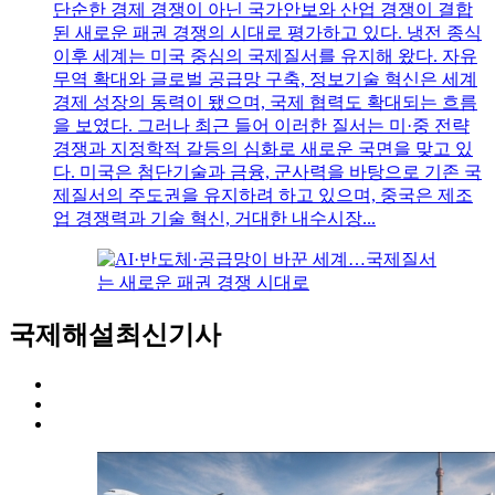
단순한 경제 경쟁이 아닌 국가안보와 산업 경쟁이 결합
된 새로운 패권 경쟁의 시대로 평가하고 있다. 냉전 종식
이후 세계는 미국 중심의 국제질서를 유지해 왔다. 자유
무역 확대와 글로벌 공급망 구축, 정보기술 혁신은 세계
경제 성장의 동력이 됐으며, 국제 협력도 확대되는 흐름
을 보였다. 그러나 최근 들어 이러한 질서는 미·중 전략
경쟁과 지정학적 갈등의 심화로 새로운 국면을 맞고 있
다. 미국은 첨단기술과 금융, 군사력을 바탕으로 기존 국
제질서의 주도권을 유지하려 하고 있으며, 중국은 제조
업 경쟁력과 기술 혁신, 거대한 내수시장...
국제해설
최신기사