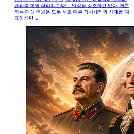
결과를 함께 살펴야 한다는 입장을 강조하고 있다. 거론
되는 다섯 인물은 모두 서로 다른 정치체제와 시대를 대
표하지만, ...