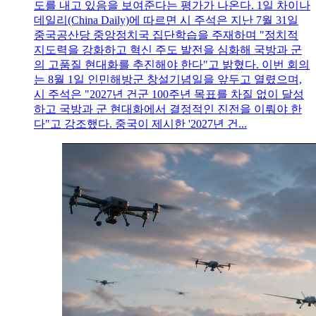
도를 내고 있음을 보여준다는 평가가 나온다. 1일 차이나
데일리(China Daily)에 따르면 시 주석은 지난 7월 31일
중국공산당 중앙정치국 집단학습을 주재하며 "정치적
지도력을 강화하고 혁신 주도 발전을 심화해 국방과 군
의 고품질 현대화를 추진해야 한다"고 밝혔다. 이번 회의
는 8월 1일 인민해방군 창설기념일을 앞두고 열렸으며,
시 주석은 "2027년 건군 100주년 목표를 차질 없이 달성
하고 국방과 군 현대화에서 결정적인 진전을 이뤄야 한
다"고 강조했다. 중국이 제시한 '2027년 건...