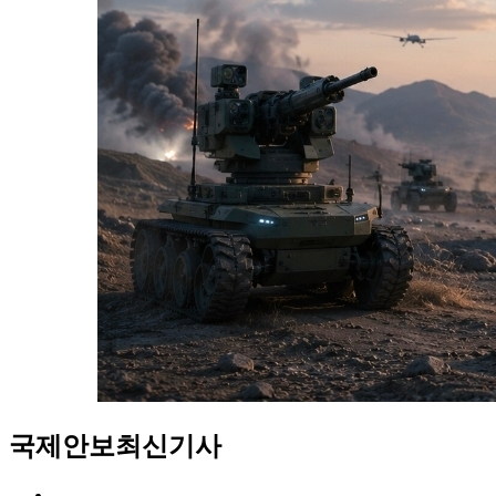
국제안보
최신기사