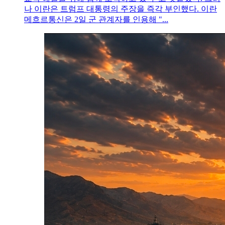
나 이란은 트럼프 대통령의 주장을 즉각 부인했다. 이란
메흐르통신은 2일 군 관계자를 인용해 "...