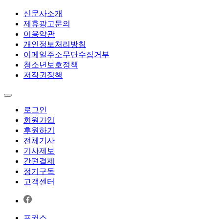
신문사소개
제휴광고문의
이용약관
개인정보처리방침
이메일주소무단수집거부
청소년보호정책
저작권정책
로그인
회원가입
후원하기
전체기사
기사제보
간편결제
정기구독
고객센터
포커스