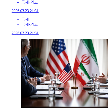
국제·외교
2026.03.23 21:31
국제
국제·외교
2026.03.23 21:31