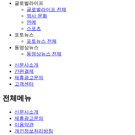
글로벌라이프
글로벌라이프 전체
역사·문화
연예
스포츠
포토뉴스
포토뉴스 전체
동영상뉴스
동영상뉴스 전체
신문사소개
간편결제
제휴광고문의
고객센터
전체메뉴
신문사소개
제휴광고문의
이용약관
개인정보처리방침