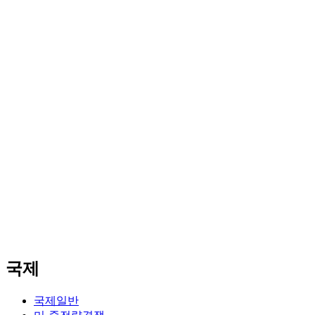
국제
국제일반