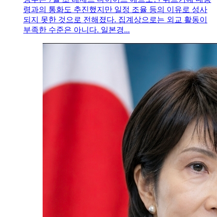
령과의 통화도 추진했지만 일정 조율 등의 이유로 성사
되지 못한 것으로 전해졌다. 집계상으로는 외교 활동이
부족한 수준은 아니다. 일본경...