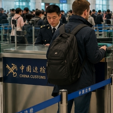
입장을 분명히 했다. 양국은 이미 비자 장벽을 단계적으로 낮춰왔다.
중국은 러시아 일반여권 소지자를 대상으로 시행 중인 무비자 ...