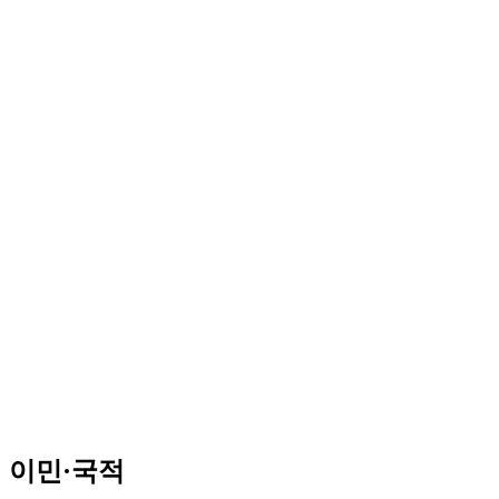
이민·국적