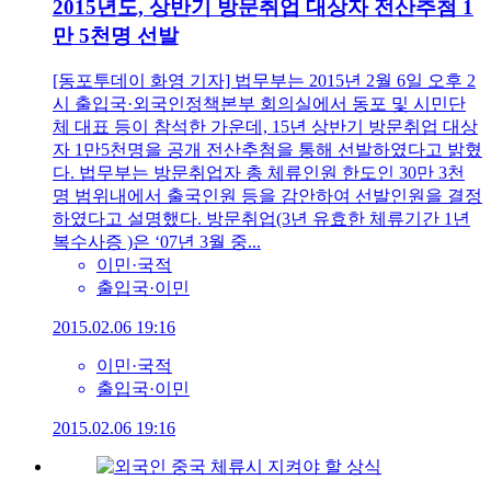
2015년도, 상반기 방문취업 대상자 전산추첨 1
만 5천명 선발
[동포투데이 화영 기자] 법무부는 2015년 2월 6일 오후 2
시 출입국·외국인정책본부 회의실에서 동포 및 시민단
체 대표 등이 참석한 가운데, 15년 상반기 방문취업 대상
자 1만5천명을 공개 전산추첨을 통해 선발하였다고 밝혔
다. 법무부는 방문취업자 총 체류인원 한도인 30만 3천
명 범위내에서 출국인원 등을 감안하여 선발인원을 결정
하였다고 설명했다. 방문취업(3년 유효한 체류기간 1년
복수사증 )은 ‘07년 3월 중...
이민·국적
출입국·이민
2015.02.06 19:16
이민·국적
출입국·이민
2015.02.06 19:16