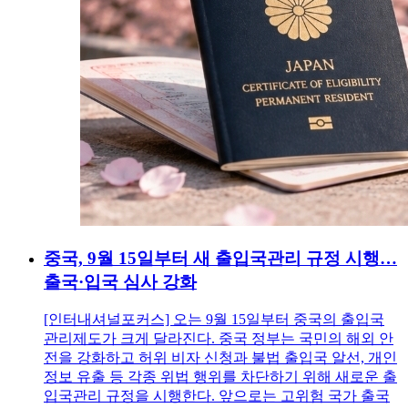
중국, 9월 15일부터 새 출입국관리 규정 시행…
출국·입국 심사 강화
[인터내셔널포커스] 오는 9월 15일부터 중국의 출입국
관리제도가 크게 달라진다. 중국 정부는 국민의 해외 안
전을 강화하고 허위 비자 신청과 불법 출입국 알선, 개인
정보 유출 등 각종 위법 행위를 차단하기 위해 새로운 출
입국관리 규정을 시행한다. 앞으로는 고위험 국가 출국