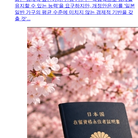
유지할 수 있는 능력'을 요구하지만, 개정안은 이를 '일본
일반 가구의 평균 수준에 미치지 않는 경제적 기반을 갖
출 것'...