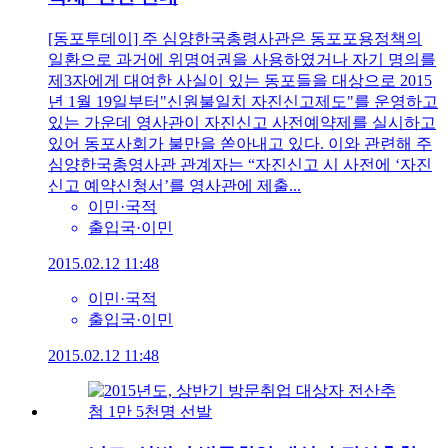
[동포투데이] 주 심양한국총령사관은 동포포용정책의
일환으로 과거에 위명여권을 사용하였거나 자기 명의를
제3자에게 대여한 사실이 있는 동포들을 대상으로 2015
년 1월 19일부터"신원불일치 자진신고제도"를 운영하고
있는 가운데 영사관이 자진신고 사전예약제를 실시하고
있어 동포사회가 불만을 쏟아내고 있다. 이와 관련해 주
심양한국총영사관 관계자는 “자진신고 시 사전에 ‘자진
신고 예약신청서’를 영사관에 제출...
이민·국적
출입국·이민
2015.02.12 11:48
이민·국적
출입국·이민
2015.02.12 11:48