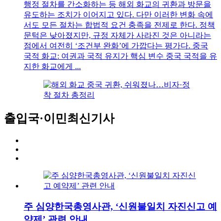
행정 절차를 간소화하는 등 해외 화교의 귀환과 방문을
유도하는 조치가 이어지고 있다. 다만 이러한 변화 속에
서도 모든 절차는 합법적 요건 충족을 전제로 한다. 정책
문턱은 낮아졌지만, 규정 자체가 사라진 것은 아니라는
점에서 여전히 ‘조건부 완화’에 가깝다는 평가다. 중국
국적 화교: 여권과 국적 유지가 핵심 변수 중국 국적을 유
지한 화교에게 ...
출입국·이민
최신기사
주 심양한국총영사관, ‘신원불일치 자진신고 예
약제’ 관련 안내