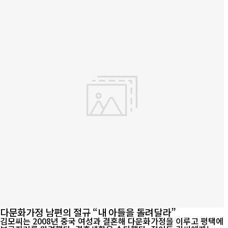
다문화가정 남편의 절규 “내 아들을 돌려달라”
김모씨는 2008년 중국 여성과 결혼해 다문화가정을 이루고 평택에