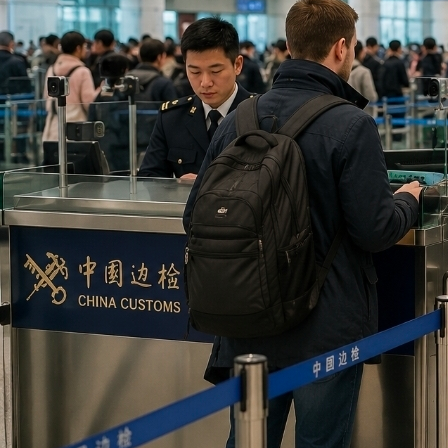
입장을 분명히 했다. 양국은 이미 비자 장벽을 단계적으로 낮춰왔다.
중국은 러시아 일반여권 소지자를 대상으로 시행 중인 무비자 ...