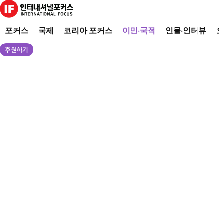
포커스
국제
코리아 포커스
이민·국적
인물·인터뷰
후원하기