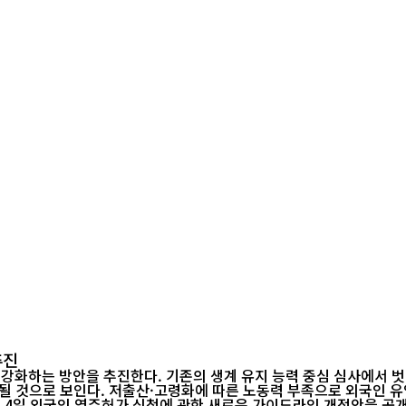
추진
 강화하는 방안을 추진한다. 기존의 생계 유지 능력 중심 심사에서 
화될 것으로 보인다. 저출산·고령화에 따른 노동력 부족으로 외국인