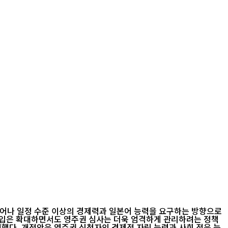
벗어나 일정 수준 이상의 경제력과 일본어 능력을 요구하는 방향으로
 유입은 확대하면서도 영주권 심사는 더욱 엄격하게 관리하려는 정책