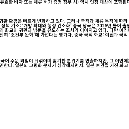
명 첨부 시) 역시 인정 대상에 포함된다. 온라인 예약의 경우에는 선택지가 다소 제한된다. 외국인은
환 환경은 빠르게 변화하고 있다. 그러나 국적과 체류 목적에 따라 
이어지고 있다. 다만 이러한 변화 속에서도 모든 절차는 합법적 요건 충족을 전제로 한다. 정
국어 주문 외침이 뒤섞이며 활기찬 분위기를 연출하지만, 그 이면에는
국으로 돌아갈 수 있을