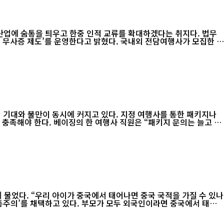
업에 숨통을 틔우고 한중 인적 교류를 확대하겠다는 취지다. 법무
시 무사증 제도’를 운영한다고 밝혔다. 국내외 전담여행사가 모집한 3
 기대와 불만이 동시에 커지고 있다. 지정 여행사를 통한 패키지나
패키지 문의는 늘고 있
 물었다. “우리 아이가 중국에서 태어나면 중국 국적을 가질 수 있나