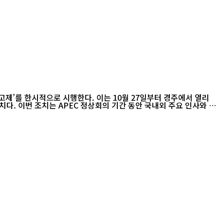
고제’를 한시적으로 시행한다. 이는 10월 27일부터 경주에서 열리
인사와 관