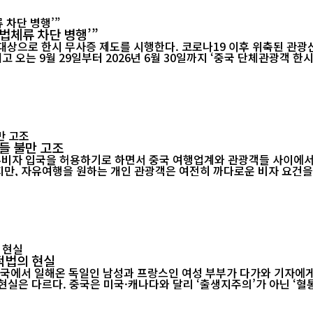
법체류 차단 병행’”
대상으로 한시 무사증 제도를 시행한다. 코로나19 이후 위축된 관광산
 오는 9월 29일부터 2026년 6월 30일까지 ‘중국 단체관광객 한
들 불만 고조
 무비자 입국을 허용하기로 하면서 중국 여행업계와 관광객들 사이에서
 개인 관광객은 여전히 까다로운 비자 요건을 충족해야 한다. 베이징의 한 여행사 직원은 “
적법의 현실
중국에서 일해온 독일인 남성과 프랑스인 여성 부부가 다가와 기자에게