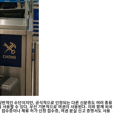
일반적인 수단이지만, 공식적으로 인정되는 다른 신분증도 여러 종류
 접수증이나 체류 허가 신청 접수증, 여권 분실 신고 증명서도 사용