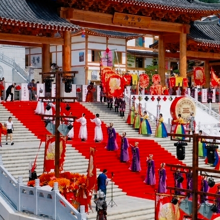
분위기로 가득 찼고, 행사장을 찾은 시민과 관광객들은 조선족의 생
활문화와 전통 예술을 가까이에서 체험하며 개장을 함께 축하했다.
...