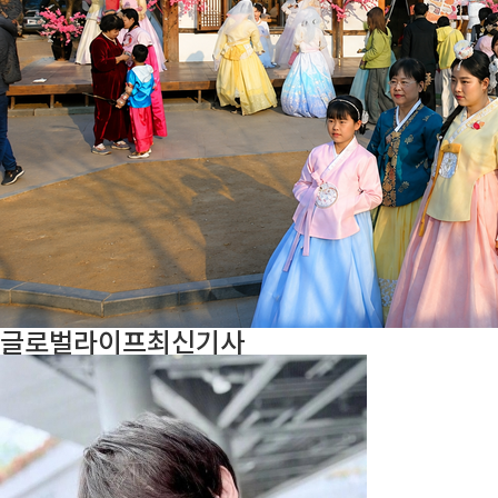
글로벌라이프
최신기사