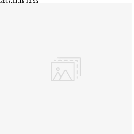
2017.11.18 10:55