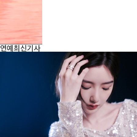
연예
최신기사