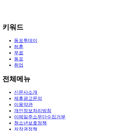
키워드
동포투데이
허훈
무료
동포
취업
전체메뉴
신문사소개
제휴광고문의
이용약관
개인정보처리방침
이메일주소무단수집거부
청소년보호정책
저작권정책