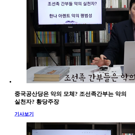
중국공산당은 악의 모체? 조선족간부는 악의
실천자? 황당주장
기사보기