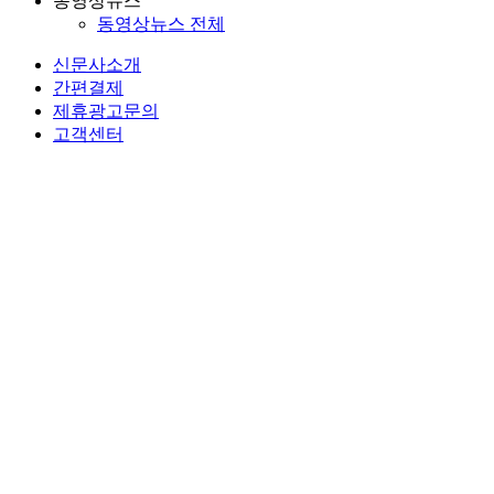
동영상뉴스
동영상뉴스 전체
신문사소개
간편결제
제휴광고문의
고객센터