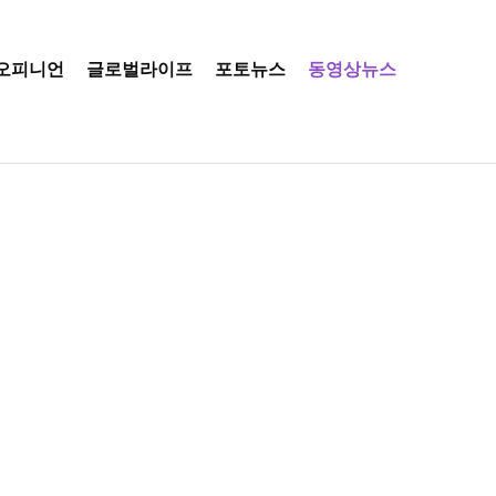
오피니언
글로벌라이프
포토뉴스
동영상뉴스