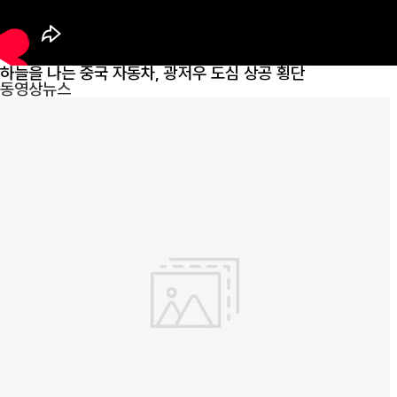
하늘을 나는 중국 자동차, 광저우 도심 상공 횡단
동영상뉴스