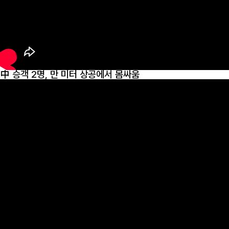
中 승객 2명, 만 미터 상공에서 몸싸움