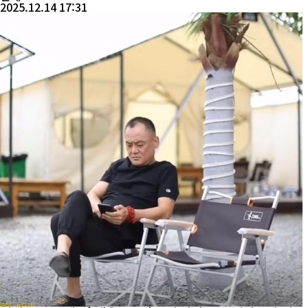
2025.12.14 17:31