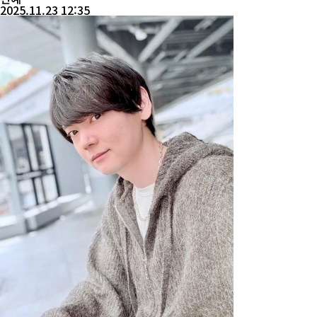
2025.11.23 12:35