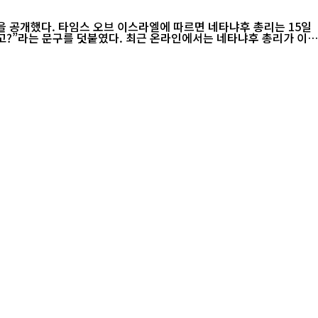
냐후 총리는 15일
 온라인에서는 네타냐후 총리가 이란