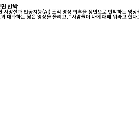
정면 반박
 조작 영상 의혹을 정면으로 반박하는 영상을 공개했다. 타임스 오브 이스라엘에 따르면 네타
 영상을 올리고, “사람들이 나에 대해 뭐라고 한다고?”라는 문구를 덧붙였다. 최근