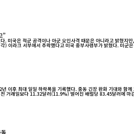
고”
다. 미국은 적군 공격이나 아군 오인사격 때문은 아니라고 밝혔지만
2년 이후 최대 일일 하락폭을 기록했다. 중동 긴장 완화 기대와 함께
 충돌