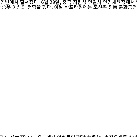
중국 2부 리그) 경기에서 연변룽딩(延边龙鼎)과
승부 이상의 경험을 했다. 이날 하프타임에는 조선족 전통 문화공연이 