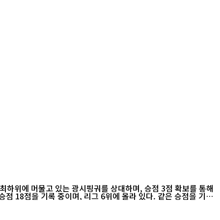
그 최하위에 머물고 있는 광시핑궈를 상대하며, 승점 3점 확보를 통해