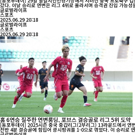
[동포투데이] 29일 열길시인민경기장에서 치러진 중국 프로축구 갑급
갔다. 이날 승리로 연변은 리그 4위로 올라서며 승격권 진입 가능성을 더욱 키웠다. 연변은 이날 경기를 포함해 홈 7연승을 기록 중이다. 현재 성적은 7승 3무 4패(승점
혀...
글로벌라이프
스포츠
2025.06.29 20:18
글로벌라이프
스포츠
2025.06.29 20:18
홈 6연승 질주한 연변룽딩, 포브스 결승골로 리그 5위 도약
[동포투데이] 2025시즌 중국 중갑리그(2부리그) 13라운드에서 
전반 4분 결승골에 힘입어 광시핑궈를 1-0으로 꺾었다. 이 승리로 연변은 홈 6연승, 시즌 홈 무패 기록을 이어가며 최근 4경기에서 3승 1무의 상승세를 탔다. 승점은 21점으로 올라 리그 5위로 도약했다. 반
면 광시는 2연패...
글로벌라이프