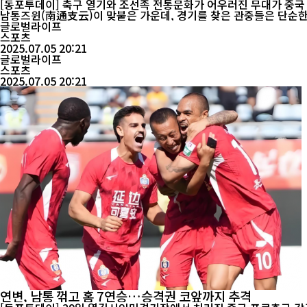
[동포투데이] 축구 열기와 조선족 전통문화가 어우러진 무대가 중국 연변에서 펼쳐졌다. 6월 29일, 중국 지린성 연길시 인민체육장에서 열린 중국갑급리그(
남통즈윈(南通支云)이 맞붙은 가운데, 경기를 찾은 관중들은 단순한 
날 ...
글로벌라이프
스포츠
2025.07.05 20:21
글로벌라이프
스포츠
2025.07.05 20:21
연변, 남통 꺾고 홈 7연승…승격권 코앞까지 추격