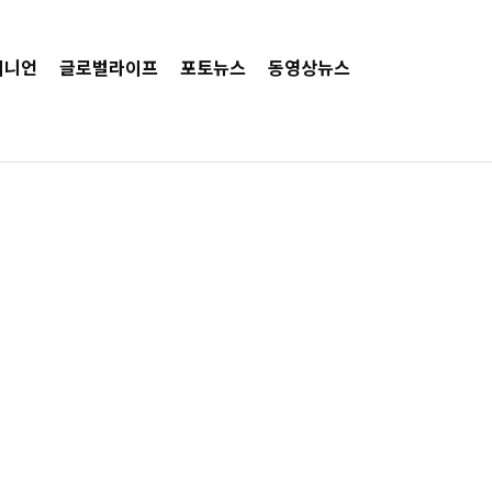
피니언
글로벌라이프
포토뉴스
동영상뉴스