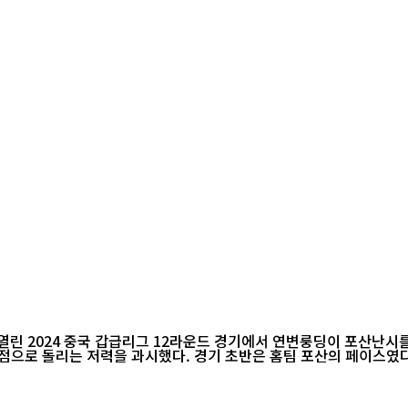
 열린 2024 중국 갑급리그 12라운드 경기에서 연변룽딩이 포산난시를
른 연변은 끈질긴 추격전 끝에 두 차례의 실점을 극복하고 승부를 원점으