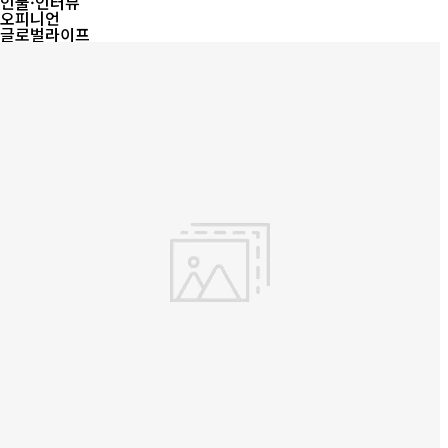
인물·인터뷰
오피니언
글로벌라이프