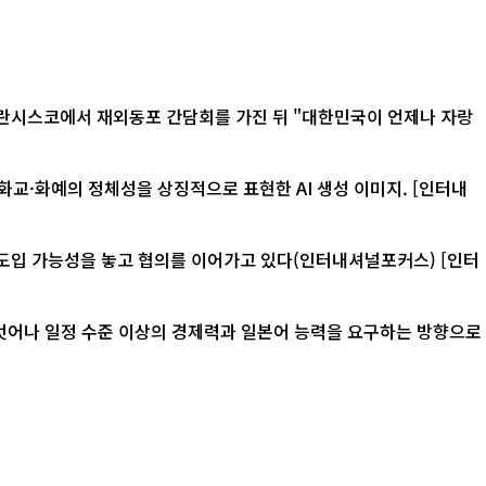
화예의 정체성을 상징적으로 표현한 AI 생성 이미지. [인터내
입 가능성을 놓고 협의를 이어가고 있다(인터내셔널포커스) [인터
 벗어나 일정 수준 이상의 경제력과 일본어 능력을 요구하는 방향으로