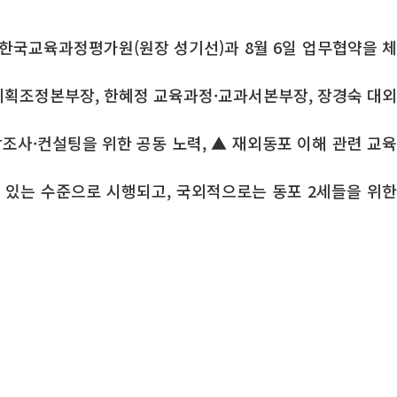
한국교육과정평가원(원장 성기선)과 8월 6일 업무협약을 체
기획조정본부장, 한혜정 교육과정·교과서본부장, 장경숙 대외
사·컨설팅을 위한 공동 노력, ▲ 재외동포 이해 관련 교육
있는 수준으로 시행되고, 국외적으로는 동포 2세들을 위한