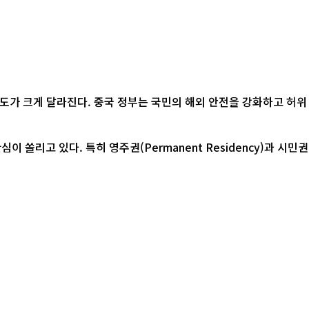
리고 있다. 특히 영주권(Permanent Residency)과 시민권