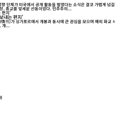
 성향 단체가 미국에서 공개 활동을 벌였다는 소식은 결코 가볍게 넘길
, 종교를 앞세운 선동이었다. 민주주의...
보내는 편지'
르에서 개봉과 동시에 큰 관심을 모으며 해외 화교 사회의 공감을 이끌어내고 있다.
개...