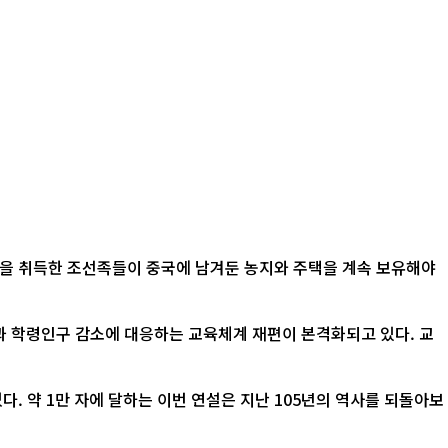
적을 취득한 조선족들이 중국에 남겨둔 농지와 주택을 계속 보유해야
산과 학령인구 감소에 대응하는 교육체계 재편이 본격화되고 있다. 교
. 약 1만 자에 달하는 이번 연설은 지난 105년의 역사를 되돌아보