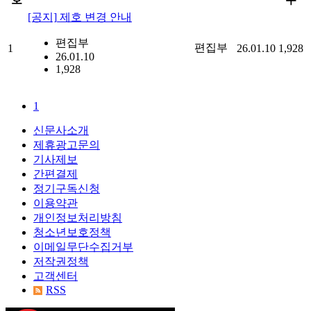
[공지]
제호 변경 안내
편집부
편집부
1
26.01.10
1,928
26.01.10
1,928
1
신문사소개
제휴광고문의
기사제보
간편결제
정기구독신청
이용약관
개인정보처리방침
청소년보호정책
이메일무단수집거부
저작권정책
고객센터
RSS