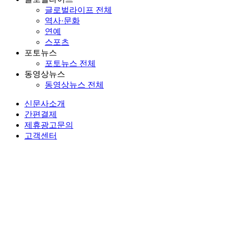
글로벌라이프 전체
역사·문화
연예
스포츠
포토뉴스
포토뉴스 전체
동영상뉴스
동영상뉴스 전체
신문사소개
간편결제
제휴광고문의
고객센터