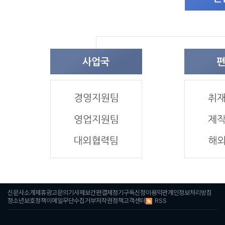
신문사소개
제휴광고문의
기사제보
간편결제
정기구독신청
이용약관
개인정보처리방침
RSS
청소년보호정책
이메일무단수집거부
저작권정책
고객센터