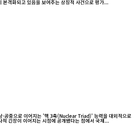
환이 본격화되고 있음을 보여주는 상징적 사건으로 평가...
으로 이어지는 '핵 3축(Nuclear Triad)' 능력을 대외적으로
적 긴장이 이어지는 시점에 공개됐다는 점에서 국제...