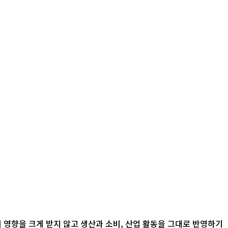
 영향을 크게 받지 않고 생산과 소비, 산업 활동을 그대로 반영하기