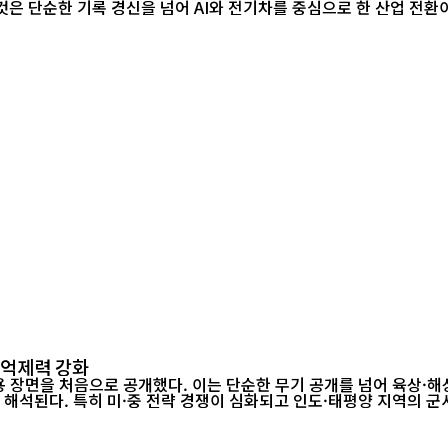
한 것은 단순한 기록 경신을 넘어 AI와 전기차를 중심으로 한 산업 전
 억제력 강화
장면을 처음으로 공개했다. 이는 단순한 무기 공개를 넘어 육상·해상·공중
석된다. 특히 미·중 전략 경쟁이 심화되고 인도·태평양 지역의 군사