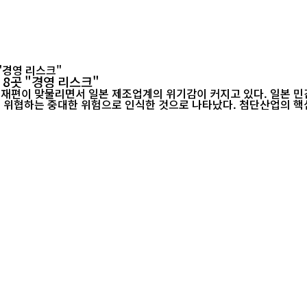
 8곳 "경영 리스크"
재편이 맞물리면서 일본 제조업계의 위기감이 커지고 있다. 일본 민간
을 위협하는 중대한 위험으로 인식한 것으로 나타났다. 첨단산업의 핵심