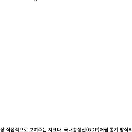
장 직접적으로 보여주는 지표다. 국내총생산(GDP)처럼 통계 방식의