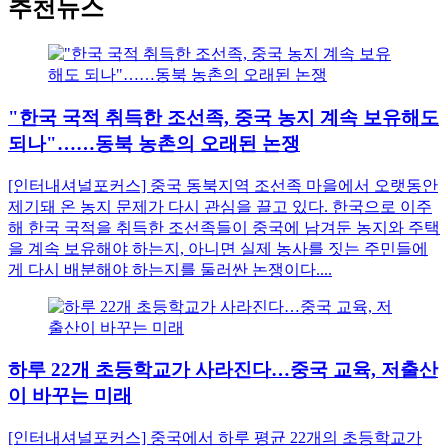
추천뉴스
"한국 국적 취득한 조선족, 중국 농지 계속 보유해도
되나"……동북 농촌의 오래된 논쟁
[인터내셔널포커스] 중국 동북지역 조선족 마을에서 오랫동안
제기돼 온 농지 문제가 다시 관심을 끌고 있다. 한국으로 이주
해 한국 국적을 취득한 조선족들이 중국에 남겨둔 농지와 주택
을 계속 보유해야 하는지, 아니면 실제 농사를 짓는 주민들에
게 다시 배분해야 하는지를 둘러싼 논쟁이다....
하루 22개 초등학교가 사라진다…중국 교육, 저출산
이 바꾸는 미래
[인터내셔널포커스] 중국에서 하루 평균 22개의 초등학교가