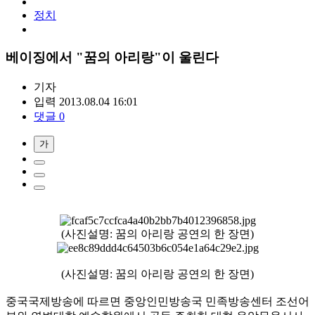
정치
베이징에서 "꿈의 아리랑"이 울린다
기자
입력 2013.08.04 16:01
댓글 0
가
(사진설명: 꿈의 아리랑 공연의 한 장면)
(사진설명: 꿈의 아리랑 공연의 한 장면)
중국국제방송에 따르면 중앙인민방송국 민족방송센터 조선어