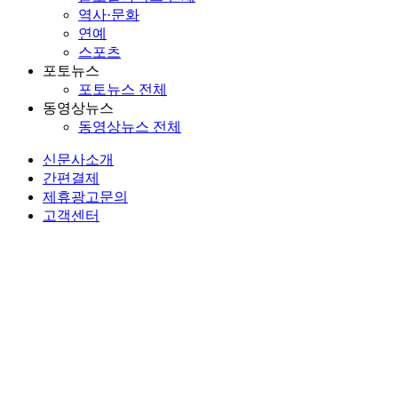
역사·문화
연예
스포츠
포토뉴스
포토뉴스 전체
동영상뉴스
동영상뉴스 전체
신문사소개
간편결제
제휴광고문의
고객센터