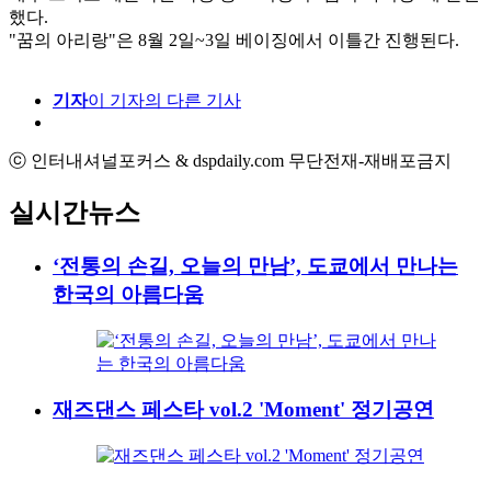
했다.
"꿈의 아리랑"은 8월 2일~3일 베이징에서 이틀간 진행된다.
기자
이 기자의 다른 기사
ⓒ 인터내셔널포커스 & dspdaily.com 무단전재-재배포금지
실시간뉴스
‘전통의 손길, 오늘의 만남’, 도쿄에서 만나는
한국의 아름다움
재즈댄스 페스타 vol.2 'Moment' 정기공연