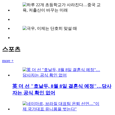
스포츠
more +
英 더 선 "호날두, 8월 8일 결혼식 예정"…당사
자는 공식 확인 없어