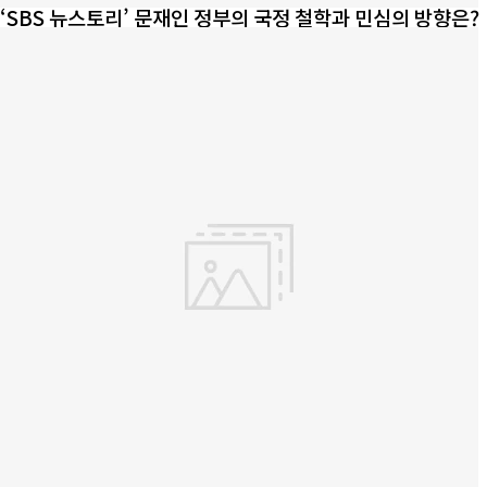
‘SBS 뉴스토리’ 문재인 정부의 국정 철학과 민심의 방향은?