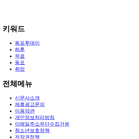
키워드
동포투데이
허훈
무료
동포
취업
전체메뉴
신문사소개
제휴광고문의
이용약관
개인정보처리방침
이메일주소무단수집거부
청소년보호정책
저작권정책