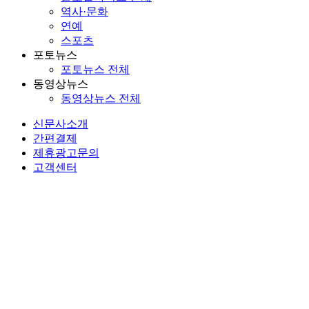
역사·문화
연예
스포츠
포토뉴스
포토뉴스 전체
동영상뉴스
동영상뉴스 전체
신문사소개
간편결제
제휴광고문의
고객센터