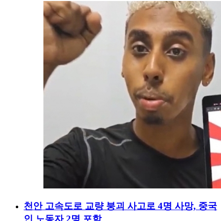
천안 고속도로 교량 붕괴 사고로 4명 사망, 중국
인 노동자 2명 포함