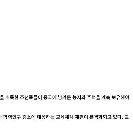
적을 취득한 조선족들이 중국에 남겨둔 농지와 주택을 계속 보유해야
산과 학령인구 감소에 대응하는 교육체계 재편이 본격화되고 있다. 교