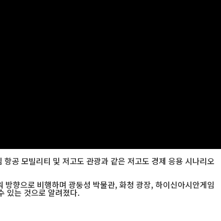
심 항공 모빌리티 및 저고도 관광과 같은 저고도 경제 응용 시나리오
워 방향으로 비행하며 광둥성 박물관, 화청 광장, 하이신아시안게임
수 있는 것으로 알려졌다.