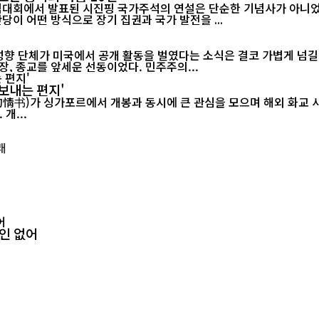
기념대회에서 발표된 시진핑 국가주석의 연설은 단순한 기념사가 아니었다
당이 어떤 방식으로 장기 집권과 국가 발전을 ...
 성향 단체가 미국에서 공개 활동을 벌였다는 소식은 결코 가볍게 넘길
, 종교를 앞세운 선동이었다. 민주주의...
보내는 편지'
르에서 개봉과 동시에 큰 관심을 모으며 해외 화교 사회의 공감을 이끌어내고 있다.
개...
확인 없어