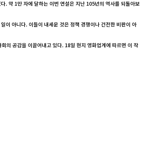
. 약 1만 자에 달하는 이번 연설은 지난 105년의 역사를 되돌아보
 일이 아니다. 이들이 내세운 것은 정책 경쟁이나 건전한 비판이 아
 18일 현지 영화업계에 따르면 이 작