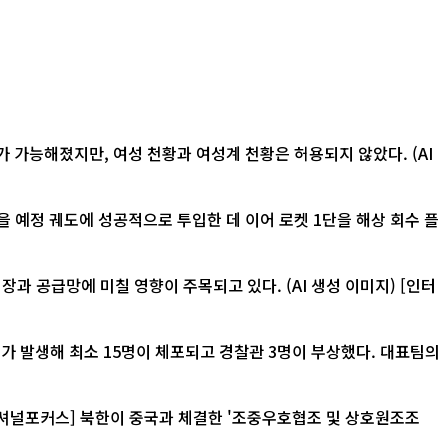
 가능해졌지만, 여성 천황과 여성계 천황은 허용되지 않았다. (AI
 예정 궤도에 성공적으로 투입한 데 이어 로켓 1단을 해상 회수 플
급망에 미칠 영향이 주목되고 있다. (AI 생성 이미지) [인터
가 발생해 최소 15명이 체포되고 경찰관 3명이 부상했다. 대표팀의