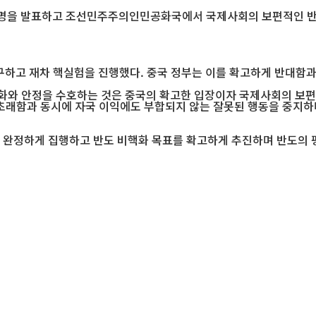
 성명을 발표하고 조선민주주의인민공화국에서 국제사회의 보편적인 반
고 재차 핵실험을 진행했다. 중국 정부는 이를 확고하게 반대함과
와 안정을 수호하는 것은 중국의 확고한 입장이자 국제사회의 보편
초래함과 동시에 자국 이익에도 부합되지 않는 잘못된 행동을 중지하
 완정하게 집행하고 반도 비핵화 목표를 확고하게 추진하며 반도의 