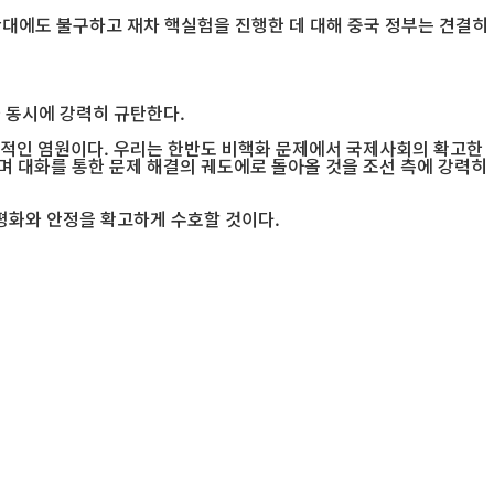
대에도 불구하고 재차 핵실험을 진행한 데 대해 중국 정부는 견결히
 동시에 강력히 규탄한다.
적인 염원이다. 우리는 한반도 비핵화 문제에서 국제사회의 확고한
며 대화를 통한 문제 해결의 궤도에로 돌아올 것을 조선 측에 강력히
평화와 안정을 확고하게 수호할 것이다.