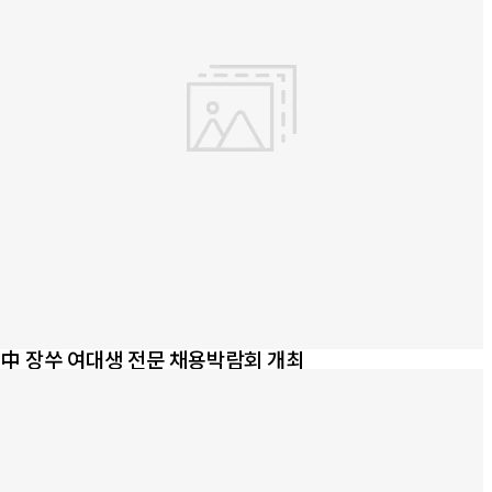
中 장쑤 여대생 전문 채용박람회 개최