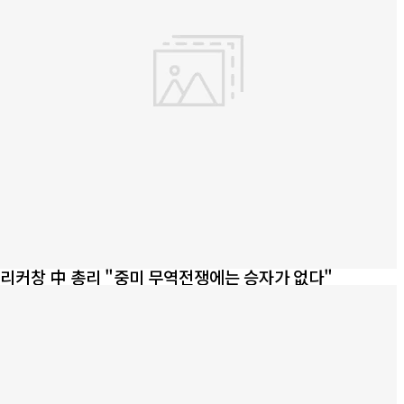
리커창 中 총리 "중미 무역전쟁에는 승자가 없다"