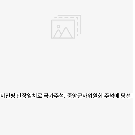
시진핑 만장일치로 국가주석, 중앙군사위원회 주석에 당선