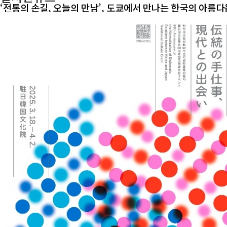
‘전통의 손길, 오늘의 만남’, 도쿄에서 만나는 한국의 아름다