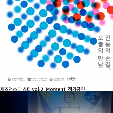
재즈댄스 페스타 vol.2 'Moment' 정기공연