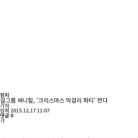
정치
걸그룹 써니힐, '크리스마스 막걸리 파티' 연다
기자
입력 2015.12.17 11:07
댓글 0
가