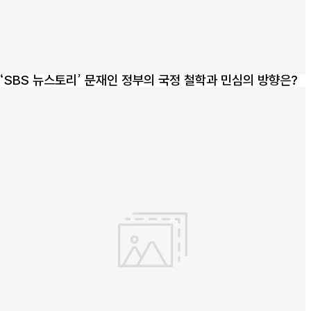
‘SBS 뉴스토리’ 문재인 정부의 국정 철학과 민심의 방향은?