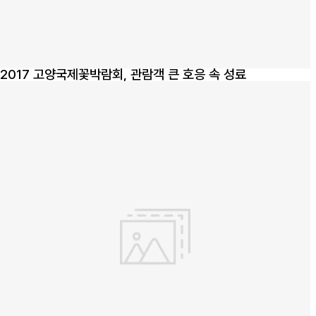
2017 고양국제꽃박람회, 관람객 큰 호응 속 성료