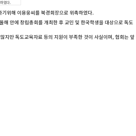
하였다.
파하기위해 이용웅씨를 북경회장으로 위촉하였다.
올해 안에 창립총회를 개최한 후 교민 및 한국학생을 대상으로 독도
많지만 독도교육자료 등의 지원이 부족한 것이 사실이며, 협회는 앞