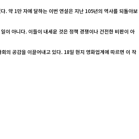
. 약 1만 자에 달하는 이번 연설은 지난 105년의 역사를 되돌아보
 일이 아니다. 이들이 내세운 것은 정책 경쟁이나 건전한 비판이 아
 18일 현지 영화업계에 따르면 이 작