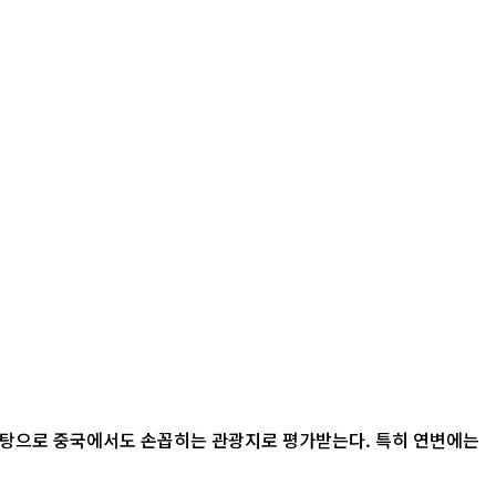
바탕으로 중국에서도 손꼽히는 관광지로 평가받는다. 특히 연변에는