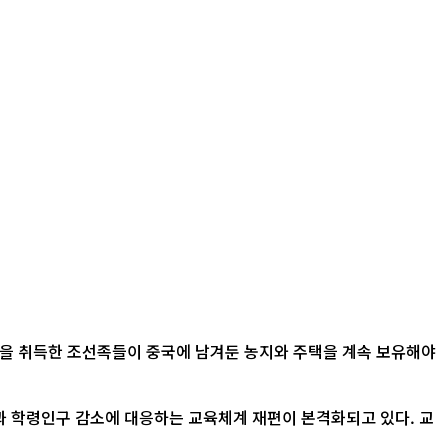
적을 취득한 조선족들이 중국에 남겨둔 농지와 주택을 계속 보유해야
산과 학령인구 감소에 대응하는 교육체계 재편이 본격화되고 있다. 교