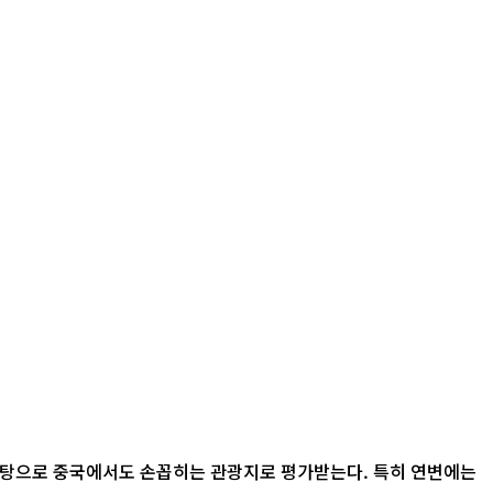
바탕으로 중국에서도 손꼽히는 관광지로 평가받는다. 특히 연변에는