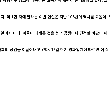
산과 학령인구 감소에 대응하는 교육체계 재편이 본격화되고 있다. 교
. 약 1만 자에 달하는 이번 연설은 지난 105년의 역사를 되돌아보
 일이 아니다. 이들이 내세운 것은 정책 경쟁이나 건전한 비판이 아
 18일 현지 영화업계에 따르면 이 작