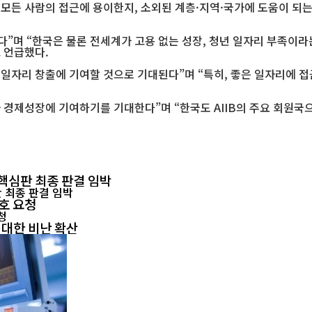
모든 사람의 접근에 용이한지, 소외된 계층·지역·국가에 도움이 되는
다”며 “한국은 물론 전세계가 고용 없는 성장, 청년 일자리 부족이라
 언급했다.
운 일자리 창출에 기여할 것으로 기대된다”며 “특히, 좋은 일자리에 
 경제성장에 기여하기를 기대한다”며 “한국도 AIIB의 주요 회원국
핵심판 최종 판결 임박
호 요청
 대한 비난 확산