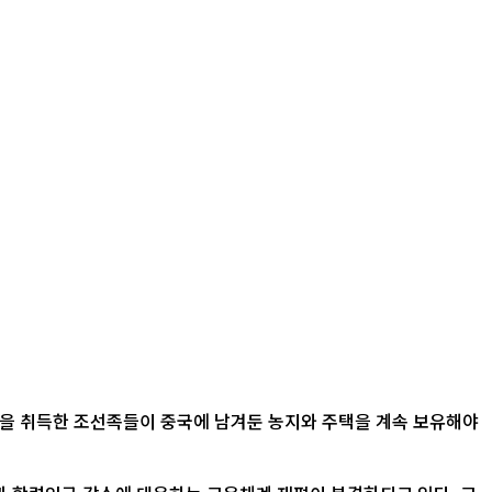
적을 취득한 조선족들이 중국에 남겨둔 농지와 주택을 계속 보유해야