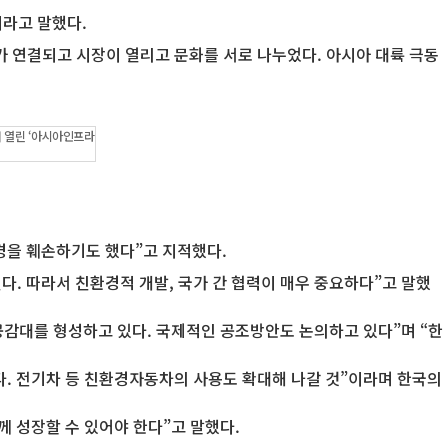
이라고 말했다.
 연결되고 시장이 열리고 문화를 서로 나누었다. 아시아 대륙 극동
 열린 ‘아시아인프라
경을 훼손하기도 했다”고 지적했다.
. 따라서 친환경적 개발, 국가 간 협력이 매우 중요하다”고 말했
공감대를 형성하고 있다. 국제적인 공조방안도 논의하고 있다”며 “한
다. 전기차 등 친환경자동차의 사용도 확대해 나갈 것”이라며 한국의
께 성장할 수 있어야 한다”고 말했다.