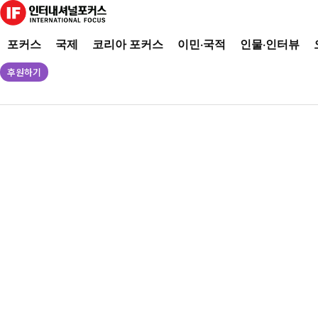
포커스
국제
코리아 포커스
이민·국적
인물·인터뷰
후원하기