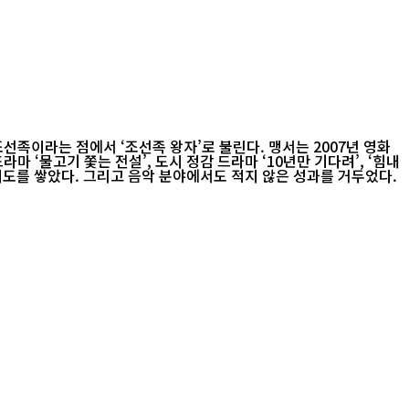
은 성과를 거두었다.