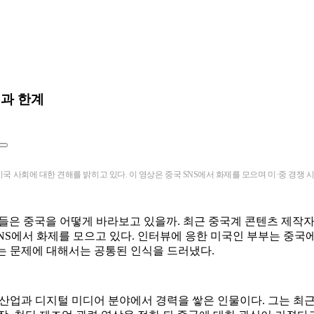
점과 한계
미국 사회에 대한 견해를 밝히고 있다. 이 영상은 중국 SNS에서 화제를 모으며 미·중 경쟁 
들은 중국을 어떻게 바라보고 있을까. 최근 중국계 콘텐츠 제작자
 SNS에서 화제를 모으고 있다. 인터뷰에 응한 미국인 부부는 중국
는 문제에 대해서는 공통된 인식을 드러냈다.
산업과 디지털 미디어 분야에서 경력을 쌓은 인물이다. 그는 최근