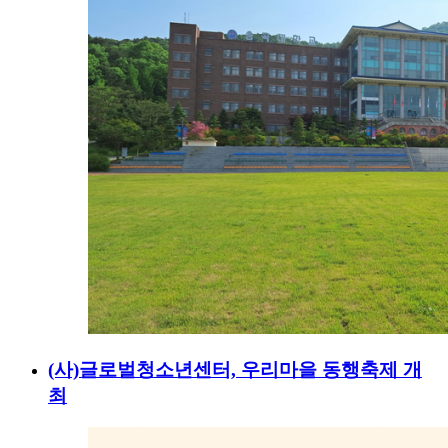
(사)글로벌청소년센터, 우리마을 동행축제 개
최