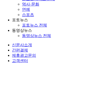
역사·문화
연예
스포츠
포토뉴스
포토뉴스 전체
동영상뉴스
동영상뉴스 전체
신문사소개
간편결제
제휴광고문의
고객센터