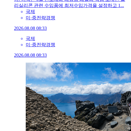
리실리콘 관련 수입품에 최저수입가격을 설정하고 1...
국제
미·중전략경쟁
2026.08.08 08:33
국제
미·중전략경쟁
2026.08.08 08:33