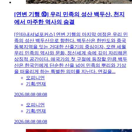
[연변 기행 ⑩] 우리 민족의 성산 백두산, 천지
에서 마주한 역사의 숨결
[인터내셔널포커스] 연변 기행의 마지막 여정은 우리 민
족의 성산 백두산으로 향한다. 백두산은 한반도와 중국
동북지역을 잇는 거대한 산줄기의 중심이자, 오랜 세월
우리 민족의 역사와 문화, 정신세계 속에 깊이 자리해온
상징적 공간이다. 애국가의 첫 구절에 등장할 만큼 백두
산은 한국인에게 단순한 산을 넘어 민족의 뿌리와 기상
을 떠올리게 하는 특별한 의미를 지닌다. 연길을...
오피니언
기획/연재
2026.08.08 08:08
오피니언
기획/연재
2026.08.08 08:08