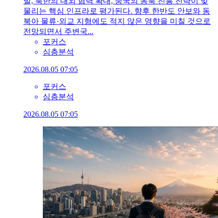
발, 북한의 대외 협력 확대, 중국의 동북 진흥 전략이 맞
물리는 핵심 인프라로 평가된다. 향후 한반도 안보와 동
북아 물류·외교 지형에도 적지 않은 영향을 미칠 것으로
전망되면서 주변국...
포커스
심층분석
2026.08.05 07:05
포커스
심층분석
2026.08.05 07:05