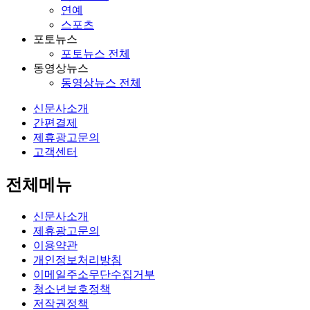
연예
스포츠
포토뉴스
포토뉴스 전체
동영상뉴스
동영상뉴스 전체
신문사소개
간편결제
제휴광고문의
고객센터
전체메뉴
신문사소개
제휴광고문의
이용약관
개인정보처리방침
이메일주소무단수집거부
청소년보호정책
저작권정책