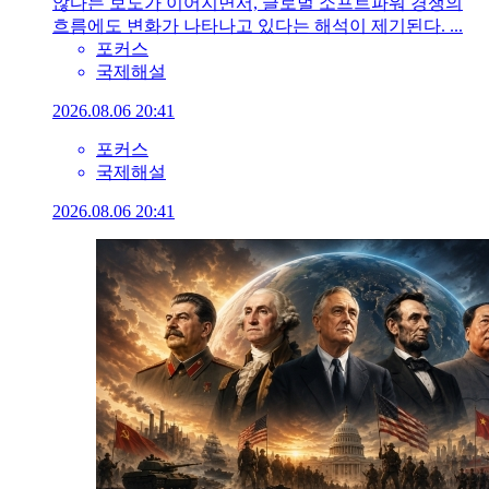
않다는 보도가 이어지면서, 글로벌 소프트파워 경쟁의
흐름에도 변화가 나타나고 있다는 해석이 제기된다. ...
포커스
국제해설
2026.08.06 20:41
포커스
국제해설
2026.08.06 20:41