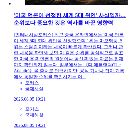
'미국 언론이 선정한 세계 5대 위인' 사실일까…
순위보다 중요한 것은 역사를 바꾼 영향력
[인터내셔널포커스] 최근 중국 온라인에서는 '미국 언론
이 세계 5대 현대 위인을 선정했으며 1위는 마오쩌둥, 5
위는 스탈린'이라는 내용이 빠르게 확산됐다. 그러나 관
련 내용을 확인해 보면 이 같은 순위를 공식적으로 발표
한 미국 유력 언론의 원문이나 공신력 있는 자료는 현재
까지 확인되지 않는다. 일부에서는 《디 애틀랜틱(The
Atlantic)》을 출처로 언급하지만, 공식 기사나 잡지 기록
에서 동일한 순위를 확인하기는 어...
포커스
국제해설
2026.08.05 19:21
포커스
국제해설
2026.08.05 19:21