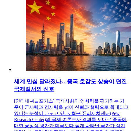
세계 민심 달라졌나…중국 호감도 상승이 던진
국제질서의 신호
[인터내셔널포커스] 국제사회의 영향력을 평가하는 기
준이 군사력과 경제력을 넘어 신뢰와 협력으로 확대되고
있다는 분석이 나오고 있다. 최근 퓨리서치센터(Pew
Research Center)의 국제 여론조사 결과를 토대로 중국에
대한 긍정적 평가가 미국보다 높게 나타난 국가가 적지