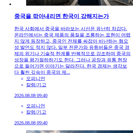
중국을 깎아내리면 한국이 강해지는가
한국 사회에서 중국을 바라보는 시선은 유난히 차갑다.
온라인에서는 중국 제품의 품질을 조롱하는 표현이 어렵
지 않게 등장하고, 중국인 전체를 싸잡아 비난하는 혐오
성 발언도 적지 않다. 일부 전문가와 유튜버들은 중국 경
제의 위기나 기술적 한계를 반복적으로 강조하며 중국의
성장을 평가절하하기도 한다. 그러나 공장과 유통 현장
으로 들어가면 이야기는 달라진다. 한국 경제는 생각보
다 훨씬 깊숙이 중국의 제...
오피니언
칼럼/기고
2026.08.08 09:40
오피니언
칼럼/기고
2026.08.08 09:40