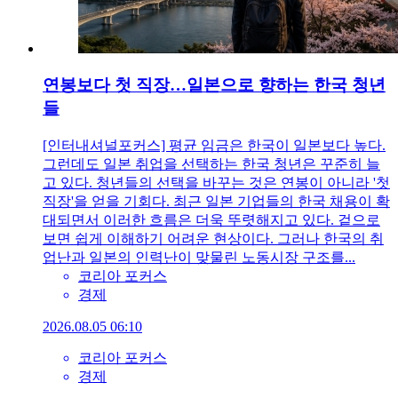
연봉보다 첫 직장…일본으로 향하는 한국 청년
들
[인터내셔널포커스] 평균 임금은 한국이 일본보다 높다.
그런데도 일본 취업을 선택하는 한국 청년은 꾸준히 늘
고 있다. 청년들의 선택을 바꾸는 것은 연봉이 아니라 '첫
직장'을 얻을 기회다. 최근 일본 기업들의 한국 채용이 확
대되면서 이러한 흐름은 더욱 뚜렷해지고 있다. 겉으로
보면 쉽게 이해하기 어려운 현상이다. 그러나 한국의 취
업난과 일본의 인력난이 맞물린 노동시장 구조를...
코리아 포커스
경제
2026.08.05 06:10
코리아 포커스
경제