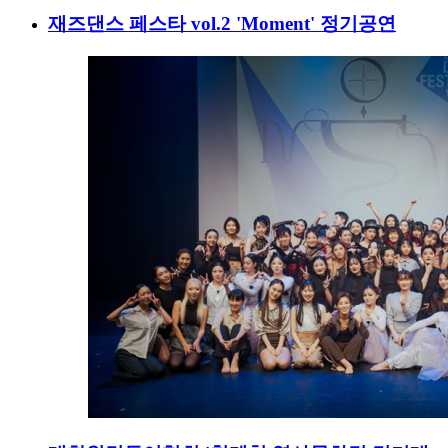
재즈댄스 페스타 vol.2 'Moment' 정기공연