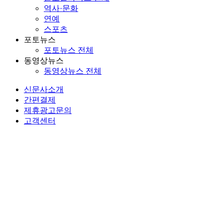
역사·문화
연예
스포츠
포토뉴스
포토뉴스 전체
동영상뉴스
동영상뉴스 전체
신문사소개
간편결제
제휴광고문의
고객센터