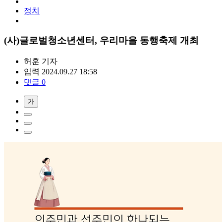
정치
(사)글로벌청소년센터, 우리마을 동행축제 개최
허훈
기자
입력 2024.09.27 18:58
댓글 0
가