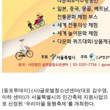
[동포투데이] (사)글로벌청소년센터(대표 김수영,
이하 센터)가 서울특별시의 민간축제 지원사업으
로 선정된 ‘우리마을 동행축제’를 개최한다.