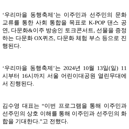
‘우리마을 동행축제’는 이주민과 선주민의 문화
교류를 통한 사회 통합을 목표로 K-POP 댄스 공
연, 다문화&이주 방송인 토크콘서트, 선물을 증정
하는 다문화 OX퀴즈, 다문화 체험 부스 등으로 진
행된다.
‘우리마을 동행축제’는 2024년 10월 13일(일) 11
시부터 16시까지 서울 어린이대공원 열린무대에
서 진행된다.
김수영 대표는 “이번 프로그램을 통해 이주민과
선주민의 상호 이해를 통해 이주민과 선주민의 화
합을 기대한다.”고 전했다.