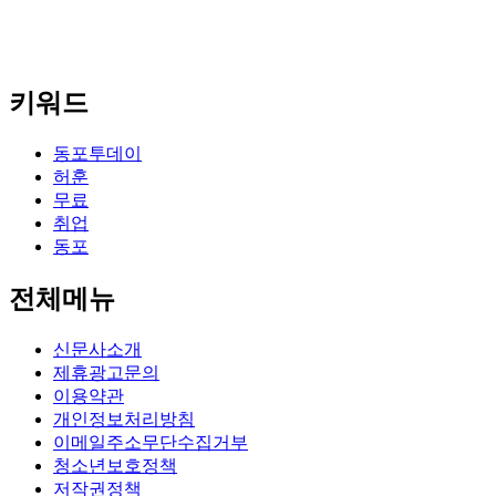
키워드
동포투데이
허훈
무료
취업
동포
전체메뉴
신문사소개
제휴광고문의
이용약관
개인정보처리방침
이메일주소무단수집거부
청소년보호정책
저작권정책