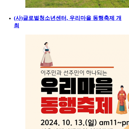
(사)글로벌청소년센터, 우리마을 동행축제 개
최