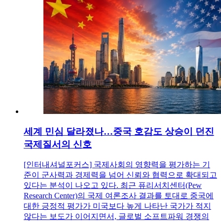
세계 민심 달라졌나…중국 호감도 상승이 던진
국제질서의 신호
[인터내셔널포커스] 국제사회의 영향력을 평가하는 기
준이 군사력과 경제력을 넘어 신뢰와 협력으로 확대되고
있다는 분석이 나오고 있다. 최근 퓨리서치센터(Pew
Research Center)의 국제 여론조사 결과를 토대로 중국에
대한 긍정적 평가가 미국보다 높게 나타난 국가가 적지
않다는 보도가 이어지면서, 글로벌 소프트파워 경쟁의