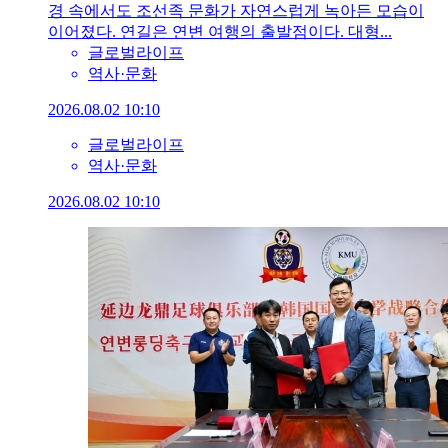
경 속에서도 조선족 문화가 자연스럽게 녹아든 모습이
이어졌다. 연길은 연변 여행의 출발점이다. 대형...
글로벌라이프
역사·문화
2026.08.02 10:10
글로벌라이프
역사·문화
2026.08.02 10:10