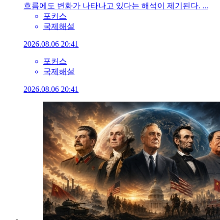
흐름에도 변화가 나타나고 있다는 해석이 제기된다. ...
포커스
국제해설
2026.08.06 20:41
포커스
국제해설
2026.08.06 20:41