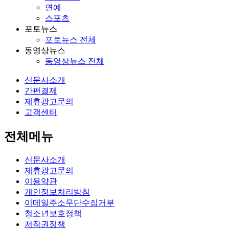
연예
스포츠
포토뉴스
포토뉴스 전체
동영상뉴스
동영상뉴스 전체
신문사소개
간편결제
제휴광고문의
고객센터
전체메뉴
신문사소개
제휴광고문의
이용약관
개인정보처리방침
이메일주소무단수집거부
청소년보호정책
저작권정책