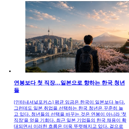
연봉보다 첫 직장…일본으로 향하는 한국 청년
들
[인터내셔널포커스] 평균 임금은 한국이 일본보다 높다.
그런데도 일본 취업을 선택하는 한국 청년은 꾸준히 늘
고 있다. 청년들의 선택을 바꾸는 것은 연봉이 아니라 '첫
직장'을 얻을 기회다. 최근 일본 기업들의 한국 채용이 확
대되면서 이러한 흐름은 더욱 뚜렷해지고 있다. 겉으로