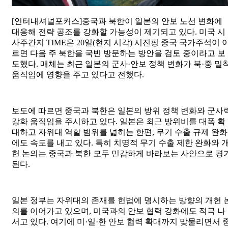
[인터내셔널포커스]중국과 북한이 일본의 안보 노선 변화에
대응해 전략 공조를 강화할 가능성이 제기되고 있다. 미국 시
사주간지 TIME은 20일(현지 시각) 시진핑 중국 국가주석이 
르면 다음 주 북한을 국빈 방문하는 방안을 검토 중이라고 보
도했다. 매체는 최근 일본의 군사·안보 정책 변화가 북·중 밀
움직임에 영향을 주고 있다고 전했다.
보도에 따르면 중국과 북한은 일본의 방위 정책 변화와 군사
강화 움직임을 주시하고 있다. 일본은 최근 방위비를 대폭 확
대하고 자위대 역할 범위를 넓히는 한편, 무기 수출 규제 완화
에도 속도를 내고 있다. 특히 치명적 무기 수출 제한 완화와 
헌 논의는 중국과 북한 모두 민감하게 바라보는 사안으로 평
된다.
일본 정부는 자위대의 존재를 헌법에 명시하는 방향의 개헌 
의를 이어가고 있으며, 미국과의 안보 협력 강화에도 적극 나
서고 있다. 여기에 미·일·한 안보 협력 확대까지 맞물리면서 