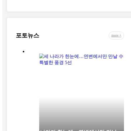
포토뉴스
more +