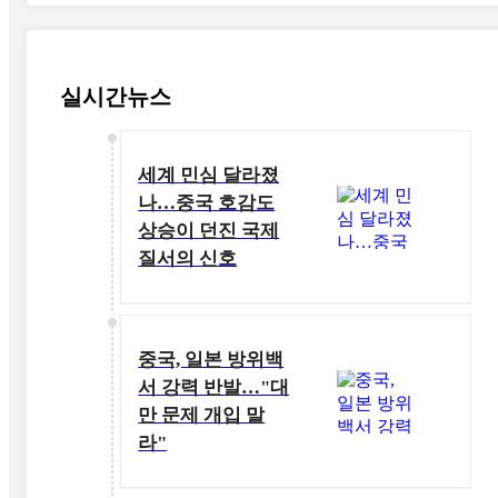
실시간뉴스
세계 민심 달라졌
나…중국 호감도
상승이 던진 국제
질서의 신호
중국, 일본 방위백
서 강력 반발…"대
만 문제 개입 말
라"