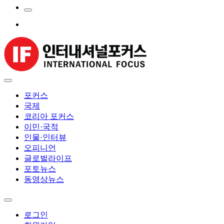
포커스
국제
코리아 포커스
이민·국적
인물·인터뷰
오피니언
글로벌라이프
포토뉴스
동영상뉴스
로그인