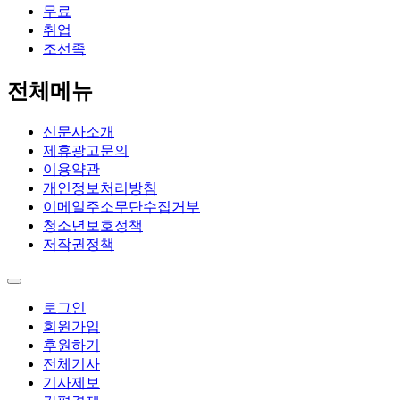
무료
취업
조선족
전체메뉴
신문사소개
제휴광고문의
이용약관
개인정보처리방침
이메일주소무단수집거부
청소년보호정책
저작권정책
로그인
회원가입
후원하기
전체기사
기사제보